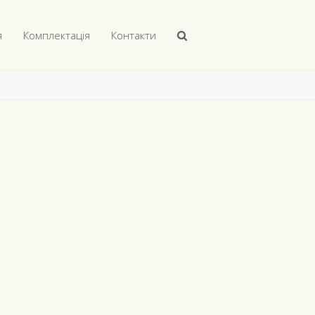
я
Комплектація
Контакти